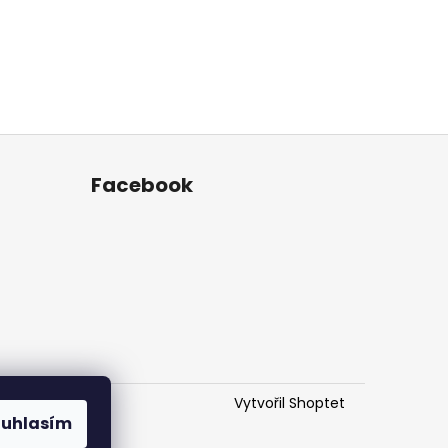
Facebook
Vytvořil Shoptet
ouhlasím