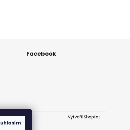
Facebook
Vytvořil Shoptet
ouhlasím