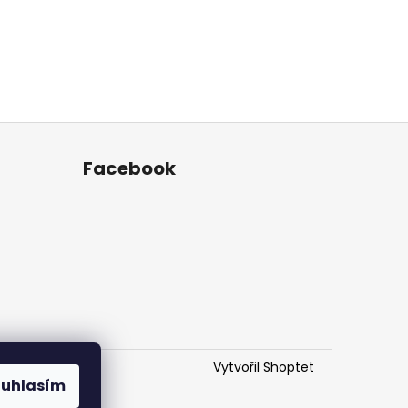
Facebook
Vytvořil Shoptet
ouhlasím